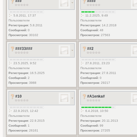
###
####
5.8.2011, 17:37
11.2.2025, 9:49
Пользователи
Пользователи
Регистрация:
5.8.2011
Регистрация:
14.2.2018
Сообщений:
0
Сообщений:
48
Просмотров:
30102
Просмотров:
27563
###33###
##2
23.5.2025, 9:52
27.8.2011, 23:23
Пользователи
Пользователи
Регистрация:
16.5.2025
Регистрация:
27.8.2011
Сообщений:
2
Сообщений:
0
Просмотров:
3988
Просмотров:
29217
#10
#A1enka#
22.9.2015, 12:42
6.4.2018, 10:50
Пользователи
Пользователи
Регистрация:
22.9.2015
Регистрация:
20.11.2013
Сообщений:
1
Сообщений:
99
Просмотров:
26161
Просмотров:
27205