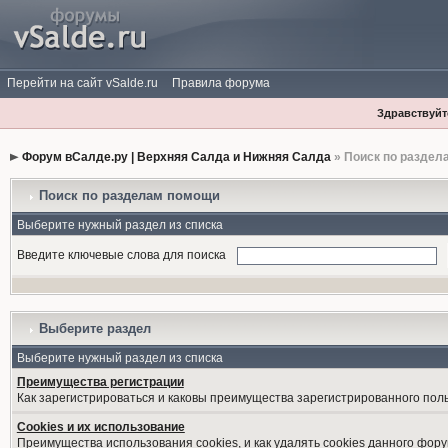
Перейти на сайт vSalde.ru
Правила форума
Здравствуйте
Форум вСалде.ру | Верхняя Салда и Нижняя Салда
» Поиск по раздел
Поиск по разделам помощи
Выберите нужный раздел из списка
Введите ключевые слова для поиска
Выберите раздел
Выберите нужный раздел из списка
Преимущества регистрации
Как зарегистрироваться и каковы преимущества зарегистрированного пол
Cookies и их использование
Преимущества использования cookies, и как удалять cookies данного фору