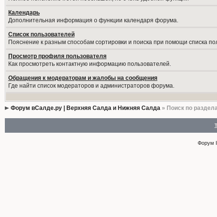
Календарь
Дополнительная информация о функции календаря форума.
Список пользователей
Пояснение к разным способам сортировки и поиска при помощи списка по
Просмотр профиля пользователя
Как просмотреть контактную информацию пользователей.
Обращения к модераторам и жалобы на сообщения
Где найти список модераторов и администраторов форума.
Форум вСалде.ру | Верхняя Салда и Нижняя Салда
» Поиск по раздел
Форум