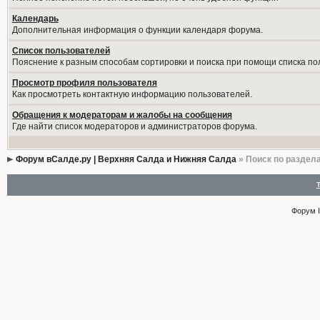
Календарь
Дополнительная информация о функции календаря форума.
Список пользователей
Пояснение к разным способам сортировки и поиска при помощи списка по
Просмотр профиля пользователя
Как просмотреть контактную информацию пользователей.
Обращения к модераторам и жалобы на сообщения
Где найти список модераторов и администраторов форума.
Форум вСалде.ру | Верхняя Салда и Нижняя Салда
» Поиск по раздел
Форум