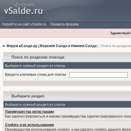
Перейти на сайт vSalde.ru
Правила форума
Здравствуйте
Форум вСалде.ру | Верхняя Салда и Нижняя Салда
» Поиск по раздел
Поиск по разделам помощи
Выберите нужный раздел из списка
Введите ключевые слова для поиска
Выберите раздел
Выберите нужный раздел из списка
Преимущества регистрации
Как зарегистрироваться и каковы преимущества зарегистрированного пол
Cookies и их использование
Преимущества использования cookies, и как удалять cookies данного фору