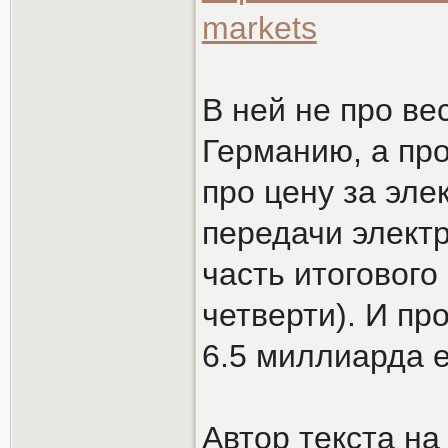
markets
В ней не про ве
Германию, а про
про цену за элек
передачи электр
часть итогового
четверти). И про
6.5 миллиарда е
Автор текста на