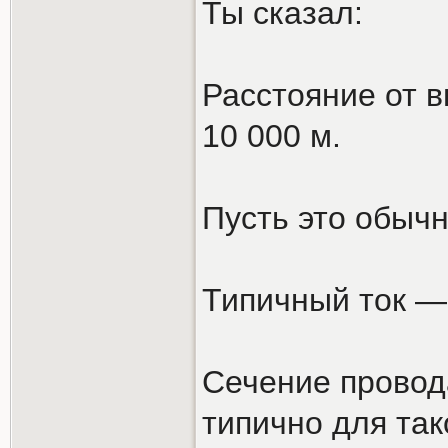
Ты сказал:
Расстояние от в
10 000 м.
Пусть это обыч
Типичный ток — 
Сечение провод
типично для так