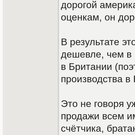
дорогой америк
оценкам, он дор
В результате эт
дешевле, чем в 
в Британии (поэ
производства в 
Это не говоря у
продажи всем им
счётчика, брата