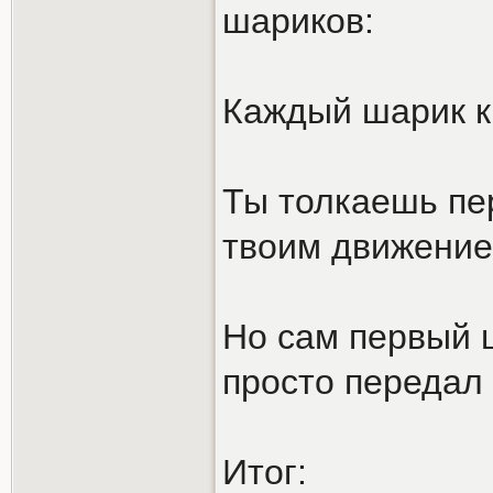
шариков:
Каждый шарик к
Ты толкаешь пе
твоим движение
Но сам первый 
просто передал
Итог: