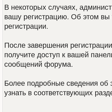
В некоторых случаях, админист
вашу регистрацию. Об этом вы
регистрации.
После завершения регистрации
получите доступ к вашей панел
сообщений форума.
Более подробные сведения об 
узнать в соответствующих разд