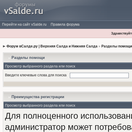
Перейти на сайт vSalde.ru
Правила форума
Здравствуйте
Форум вСалде.ру | Верхняя Салда и Нижняя Салда
»
Разделы помощи
Разделы помощи
Просмотр выбранного раздела или поиск
Введите ключевые слова для поиска
Преимущества регистрации
Просмотр выбранного раздела или поиск
Для полноценного использован
администратор может потребова