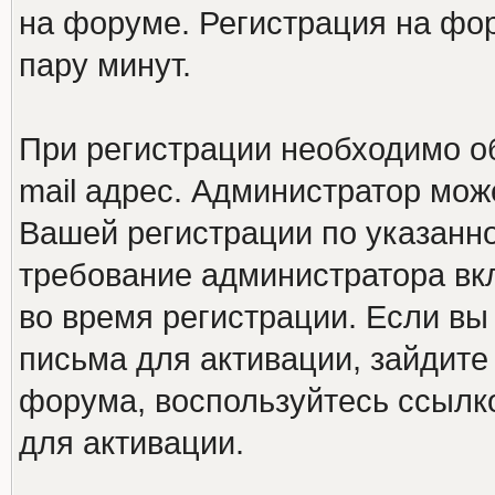
на форуме. Регистрация на фор
пару минут.
При регистрации необходимо о
mail адрес. Администратор мож
Вашей регистрации по указанно
требование администратора вк
во время регистрации. Если вы
письма для активации, зайдите
форума, воспользуйтесь ссылк
для активации.