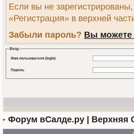
Если вы не зарегистрированы,
«Регистрация» в верхней част
Забыли пароль?
Вы можете 
Вход
Имя пользователя (login)
Пароль
Форум вСалде.ру | Верхняя 