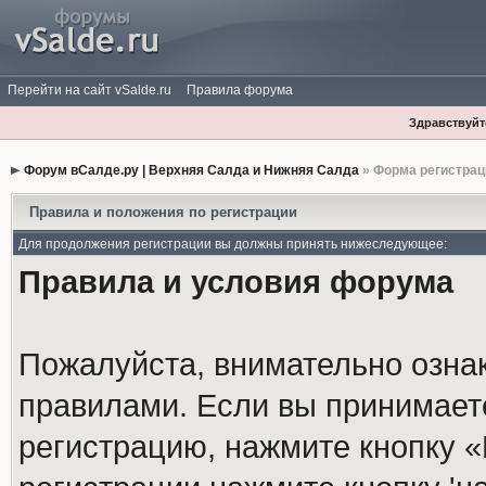
Перейти на сайт vSalde.ru
Правила форума
Здравствуйте
Форум вСалде.ру | Верхняя Салда и Нижняя Салда
» Форма регистрац
Правила и положения по регистрации
Для продолжения регистрации вы должны принять нижеследующее:
Правила и условия форума
Пожалуйста, внимательно озна
правилами. Если вы принимает
регистрацию, нажмите кнопку 