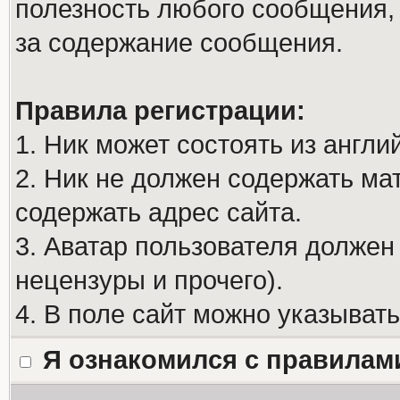
полезность любого сообщения, 
за содержание сообщения.
Правила регистрации:
1. Ник может состоять из англи
2. Ник не должен содержать м
содержать адрес сайта.
3. Аватар пользователя должен
нецензуры и прочего).
4. В поле сайт можно указыват
Я ознакомился с правилам