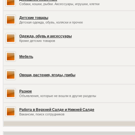
Собаки, кошки, рыбки. Аксессуары, игрушки, клетки
Детские товары
Детская одежда, обувь, коляски и прочее
Одежда, обувь и аксессуары
Кроме детских товаров
Мебель
Овощи, растения, ягоды, грибы
Разное
Объявления, которые не вошли в другие разделы
Работа в Верхней Салде и Нижней Салде
Вакансии, поиск сотрудников