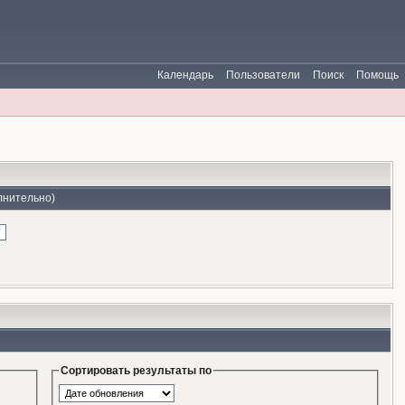
Календарь
Пользователи
Поиск
Помощь
лнительно)
Сортировать результаты по