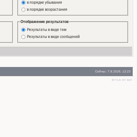
в порядке убывания
в порядке возрастания
Отображение результатов
Результаты в виде тем
Результаты в виде сообщений
Сейчас: 7.8.2026, 13:23