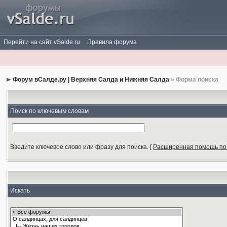
Перейти на сайт vSalde.ru
Правила форума
Форум вСалде.ру | Верхняя Салда и Нижняя Салда
» Форма поиска
Поиск по ключевым словам
Введите ключевое слово или фразу для поиска.
[
Расширенная помощь по
Искать