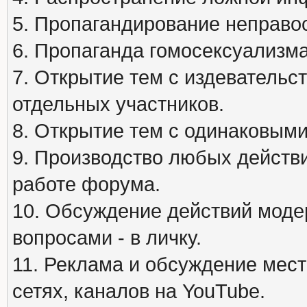
5. Пропагандирование неправос
6. Пропаганда гомосексуализма
7. Открытие тем с издеватель
отдельных участников.
8. Открытие тем с одинаковыми
9. Производство любых действ
работе форума.
10. Обсуждение действий моде
вопросами - в личку.
11. Реклама и обсуждение мест
сетях, каналов на YouTube.