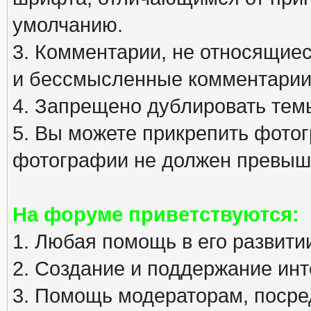
умолчанию.
3. Комментарии, не относящиеся
и бессмысленные комментарии
4. Запрещено дублировать тем
5. Вы можете прикрепить фото
фотографии не должен превыша
На форуме приветствуются:
1. Любая помощь в его развити
2. Создание и поддержание инт
3. Помощь модераторам, посред