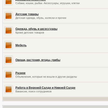
Собаки, кошки, рыбки. Аксессуары, игрушки, клетки
Детские товары
Детская одежда, обувь, коляски и прочее
Одежда, обувь и аксессуары
Кроме детских товаров
Мебель
Овощи, растения, ягоды, грибы
Разное
Объявления, которые не вошли в другие разделы
Работа в Верхней Салде и Нижней Салде
Вакансии, поиск сотрудников