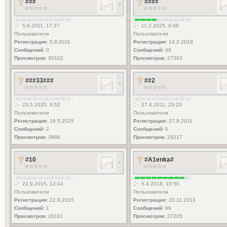
###
####
5.8.2011, 17:37
11.2.2025, 9:49
Пользователи
Пользователи
Регистрация:
5.8.2011
Регистрация:
14.2.2018
Сообщений:
0
Сообщений:
48
Просмотров:
30102
Просмотров:
27563
###33###
##2
23.5.2025, 9:52
27.8.2011, 23:23
Пользователи
Пользователи
Регистрация:
16.5.2025
Регистрация:
27.8.2011
Сообщений:
2
Сообщений:
0
Просмотров:
3988
Просмотров:
29217
#10
#A1enka#
22.9.2015, 12:42
6.4.2018, 10:50
Пользователи
Пользователи
Регистрация:
22.9.2015
Регистрация:
20.11.2013
Сообщений:
1
Сообщений:
99
Просмотров:
26161
Просмотров:
27205