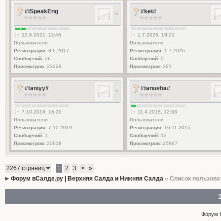
#iSpeakEng
#ket#
22.6.2021, 11:46
1.7.2026, 19:23
Пользователи
Пользователи
Регистрация:
8.6.2017
Регистрация:
1.7.2026
Сообщений:
26
Сообщений:
0
Просмотров:
23229
Просмотров:
391
#taniyy#
#tanusha#
7.10.2019, 16:20
11.4.2018, 12:33
Пользователи
Пользователи
Регистрация:
7.10.2019
Регистрация:
16.11.2015
Сообщений:
1
Сообщений:
13
Просмотров:
20918
Просмотров:
25867
2267 страниц
1
2
3
>
»
Форум вСалде.ру | Верхняя Салда и Нижняя Салда
» Список пользова
Форум