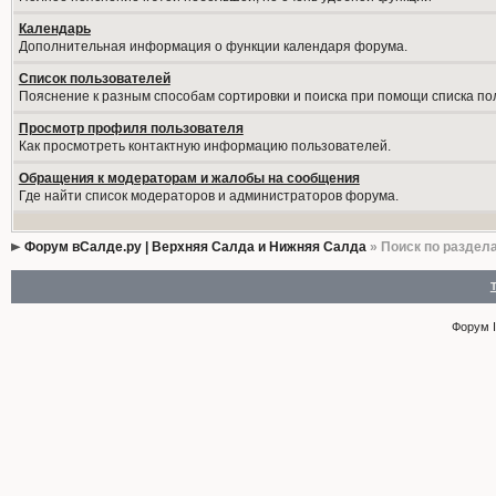
Календарь
Дополнительная информация о функции календаря форума.
Список пользователей
Пояснение к разным способам сортировки и поиска при помощи списка по
Просмотр профиля пользователя
Как просмотреть контактную информацию пользователей.
Обращения к модераторам и жалобы на сообщения
Где найти список модераторов и администраторов форума.
Форум вСалде.ру | Верхняя Салда и Нижняя Салда
» Поиск по раздел
Форум