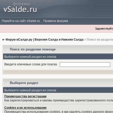
Перейти на сайт vSalde.ru
Правила форума
Здравствуйте
Форум вСалде.ру | Верхняя Салда и Нижняя Салда
» Поиск по раздел
Поиск по разделам помощи
Выберите нужный раздел из списка
Введите ключевые слова для поиска
Выберите раздел
Выберите нужный раздел из списка
Преимущества регистрации
Как зарегистрироваться и каковы преимущества зарегистрированного пол
Cookies и их использование
Преимущества использования cookies, и как удалять cookies данного фору