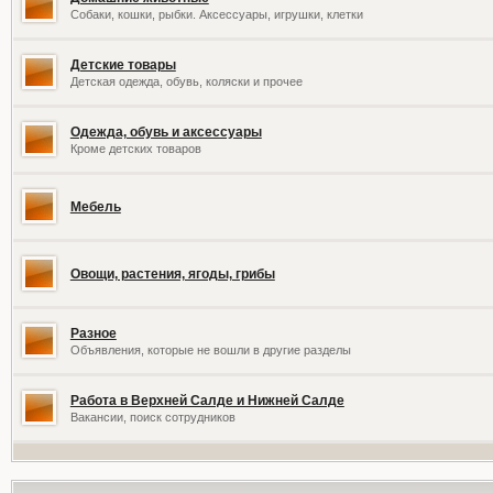
Собаки, кошки, рыбки. Аксессуары, игрушки, клетки
Детские товары
Детская одежда, обувь, коляски и прочее
Одежда, обувь и аксессуары
Кроме детских товаров
Мебель
Овощи, растения, ягоды, грибы
Разное
Объявления, которые не вошли в другие разделы
Работа в Верхней Салде и Нижней Салде
Вакансии, поиск сотрудников