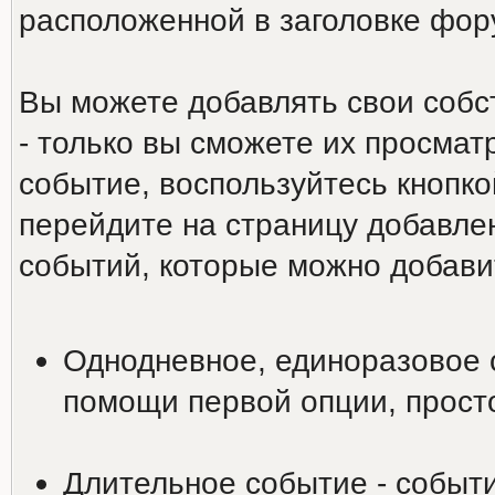
расположенной в заголовке фо
Вы можете добавлять свои собс
- только вы сможете их просмат
событие, воспользуйтесь кнопко
перейдите на страницу добавле
событий, которые можно добави
Однодневное, единоразовое 
помощи первой опции, просто
Длительное событие - событи