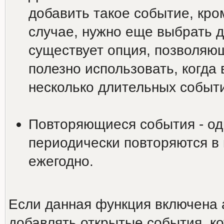
добавить такое событие, кро
случае, нужно еще выбрать д
существует опция, позволяю
полезно использовать, когда
несколько длительных событи
Повторяющиеся события - од
периодически повторяются в
ежегодно.
Если данная функция включена 
добавлять открытые события, ко