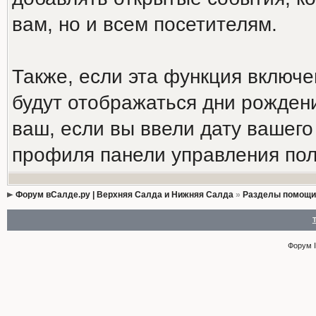
вам, но и всем посетителям.
Также, если эта функция включ
будут отображаться дни рождени
ваш, если вы ввели дату вашег
профиля панели управления пол
Форум вСалде.ру | Верхняя Салда и Нижняя Салда
»
Разделы помощи
Форум