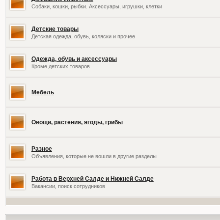
Собаки, кошки, рыбки. Аксессуары, игрушки, клетки
Детские товары
Детская одежда, обувь, коляски и прочее
Одежда, обувь и аксессуары
Кроме детских товаров
Мебель
Овощи, растения, ягоды, грибы
Разное
Объявления, которые не вошли в другие разделы
Работа в Верхней Салде и Нижней Салде
Вакансии, поиск сотрудников