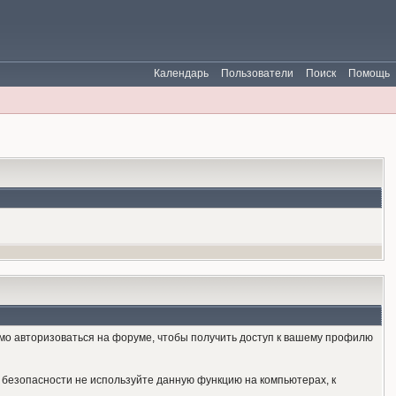
Календарь
Пользователи
Поиск
Помощь
имо авторизоваться на форуме, чтобы получить доступ к вашему профилю
й безопасности не используйте данную функцию на компьютерах, к