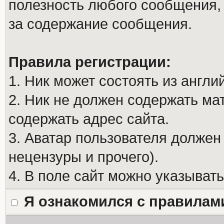
полезность любого сообщения, 
за содержание сообщения.
Правила регистрации:
1. Ник может состоять из англи
2. Ник не должен содержать м
содержать адрес сайта.
3. Аватар пользователя должен
нецензуры и прочего).
4. В поле сайт можно указыват
Я ознакомился с правилам