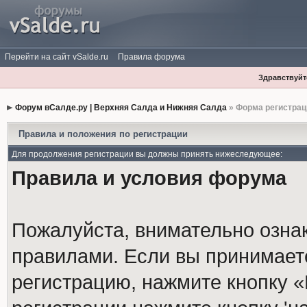
Перейти на сайт vSalde.ru
Правила форума
Здравствуйте
Форум вСалде.ру | Верхняя Салда и Нижняя Салда
» Форма регистрац
Правила и положения по регистрации
Для продолжения регистрации вы должны принять нижеследующее:
Правила и условия форума
Пожалуйста, внимательно озна
правилами. Если вы принимает
регистрацию, нажмите кнопку 