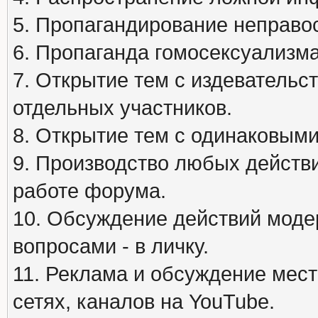
5. Пропагандирование неправос
6. Пропаганда гомосексуализма
7. Открытие тем с издеватель
отдельных участников.
8. Открытие тем с одинаковыми
9. Производство любых действ
работе форума.
10. Обсуждение действий моде
вопросами - в личку.
11. Реклама и обсуждение мест
сетях, каналов на YouTube.