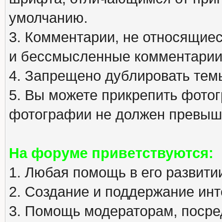
умолчанию.
3. Комментарии, не относящиеся
и бессмысленные комментарии
4. Запрещено дублировать тем
5. Вы можете прикрепить фото
фотографии не должен превыша
На форуме приветствуются:
1. Любая помощь в его развити
2. Создание и поддержание инт
3. Помощь модераторам, посред