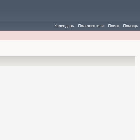
Календарь
Пользователи
Поиск
Помощь