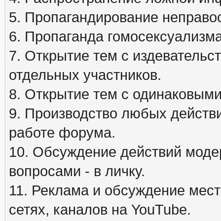
5. Пропагандирование неправос
6. Пропаганда гомосексуализма
7. Открытие тем с издеватель
отдельных участников.
8. Открытие тем с одинаковыми
9. Производство любых действ
работе форума.
10. Обсуждение действий моде
вопросами - в личку.
11. Реклама и обсуждение мест
сетях, каналов на YouTube.