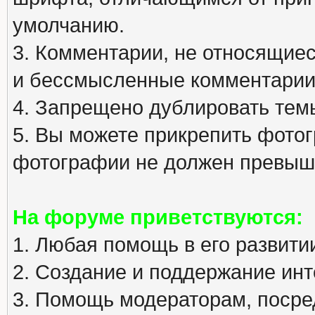
умолчанию.
3. Комментарии, не относящиеся
и бессмысленные комментарии
4. Запрещено дублировать тем
5. Вы можете прикрепить фото
фотографии не должен превыша
На форуме приветствуются:
1. Любая помощь в его развити
2. Создание и поддержание инт
3. Помощь модераторам, посред