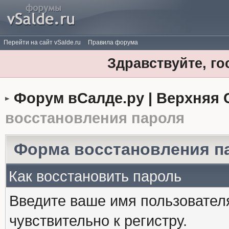
Перейти на сайт vSalde.ru
Правила форума
Здравствуйте, го
Форум вСалде.ру | Верхняя 
восстановления пароля
Форма восстановления п
Как восстановить пароль
Введите ваше имя пользовател
чувствительно к регистру.