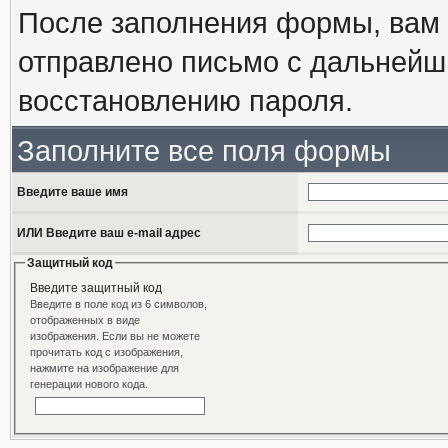
После заполнения формы, вам 
отправлено письмо с дальнейш
восстановлению пароля.
Заполните все поля формы
Введите ваше имя
ИЛИ Введите ваш e-mail адрес
Защитный код
Введите защитный код
Введите в поле код из 6 символов,
отображенных в виде
изображения. Если вы не можете
прочитать код с изображения,
нажмите на изображение для
генерации нового кода.