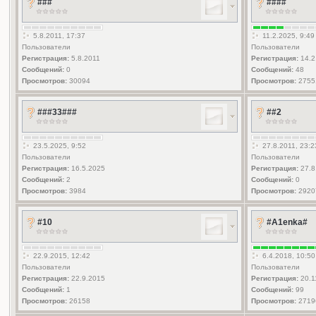
###
####
5.8.2011, 17:37
11.2.2025, 9:49
Пользователи
Пользователи
Регистрация:
5.8.2011
Регистрация:
14.2
Сообщений:
0
Сообщений:
48
Просмотров:
30094
Просмотров:
2755
###33###
##2
23.5.2025, 9:52
27.8.2011, 23:2
Пользователи
Пользователи
Регистрация:
16.5.2025
Регистрация:
27.8
Сообщений:
2
Сообщений:
0
Просмотров:
3984
Просмотров:
2920
#10
#A1enka#
22.9.2015, 12:42
6.4.2018, 10:50
Пользователи
Пользователи
Регистрация:
22.9.2015
Регистрация:
20.1
Сообщений:
1
Сообщений:
99
Просмотров:
26158
Просмотров:
2719