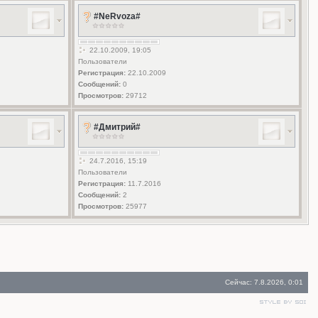
#NeRvoza#
22.10.2009, 19:05
Пользователи
Регистрация:
22.10.2009
Сообщений:
0
Просмотров:
29712
#Дмитрий#
24.7.2016, 15:19
Пользователи
Регистрация:
11.7.2016
Сообщений:
2
Просмотров:
25977
Сейчас: 7.8.2026, 0:01