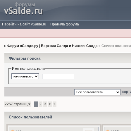
Перейти на сайт vSalde.ru
Правила форума
Форум вСалде.ру | Верхняя Салда и Нижняя Салда
» Список пользов
Фильтры поиска
Имя пользователя
, сор
2267 страниц
1
2
3
>
»
Список пользователей