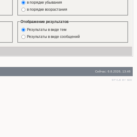
в порядке убывания
в порядке возрастания
Отображение результатов
Результаты в виде тем
Результаты в виде сообщений
Сейчас: 6.8.2026, 13:46