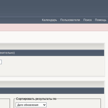
Календарь
Пользователи
Поиск
Помощь
лнительно)
Сортировать результаты по