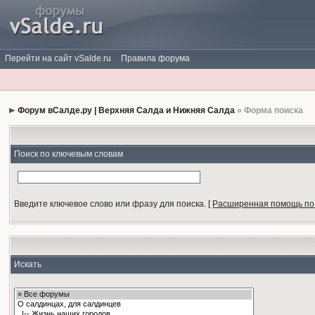
Перейти на сайт vSalde.ru
Правила форума
Форум вСалде.ру | Верхняя Салда и Нижняя Салда
» Форма поиска
Поиск по ключевым словам
Введите ключевое слово или фразу для поиска.
[
Расширенная помощь по
Искать