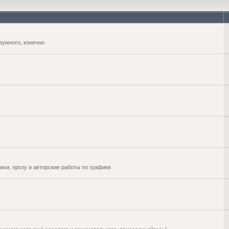
зумного, конечно
ихи, прозу и авторские работы по графике