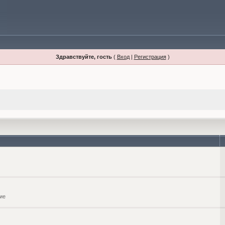
Здравствуйте, гость
(
Вход
|
Регистрация
)
ие