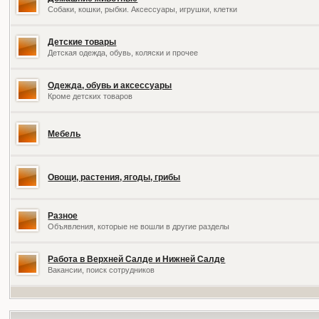
Собаки, кошки, рыбки. Аксессуары, игрушки, клетки
Детские товары
Детская одежда, обувь, коляски и прочее
Одежда, обувь и аксессуары
Кроме детских товаров
Мебель
Овощи, растения, ягоды, грибы
Разное
Объявления, которые не вошли в другие разделы
Работа в Верхней Салде и Нижней Салде
Вакансии, поиск сотрудников