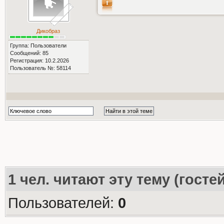
Дикобраз
Группа: Пользователи
Сообщений: 85
Регистрация: 10.2.2026
Пользователь №: 58114
1
чел. читают эту тему (госте
Пользователей:
0