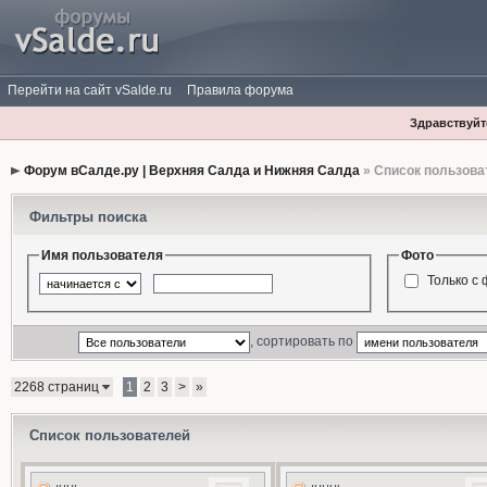
Перейти на сайт vSalde.ru
Правила форума
Здравствуйте
Форум вСалде.ру | Верхняя Салда и Нижняя Салда
» Список пользова
Фильтры поиска
Имя пользователя
Фото
Только с
, сортировать по
2268 страниц
1
2
3
>
»
Список пользователей