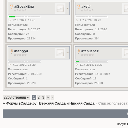
#iSpeakEng
#ket#
22.6.2021, 11:46
1.7.2026, 19:23
Пользователи
Пользователи
Регистрация:
8.6.2017
Регистрация:
1.7.2026
Сообщений:
26
Сообщений:
0
Просмотров:
23234
Просмотров:
394
#taniyy#
#tanusha#
7.10.2019, 16:20
11.4.2018, 12:33
Пользователи
Пользователи
Регистрация:
7.10.2019
Регистрация:
16.11.2015
Сообщений:
1
Сообщений:
13
Просмотров:
20923
Просмотров:
25868
2268 страниц
1
2
3
>
»
Форум вСалде.ру | Верхняя Салда и Нижняя Салда
» Список пользова
Форум