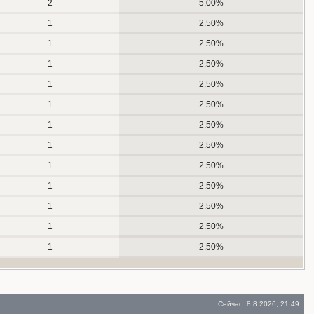
2
5.00%
1
2.50%
1
2.50%
1
2.50%
1
2.50%
1
2.50%
1
2.50%
1
2.50%
1
2.50%
1
2.50%
1
2.50%
1
2.50%
1
2.50%
Сейчас: 8.8.2026, 21:49