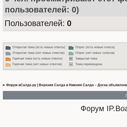
пользователей: 0)
Пользователей:
0
Открытая тема (есть новые ответы)
Опрос (есть новые голоса)
Открытая тема (нет новых ответов)
Опрос (нет новых голосов)
Горячая тема (есть новые ответы)
Закрытая тема
Горячая тема (нет новых ответов)
Тема перемещена
Форум вСалде.ру | Верхняя Салда и Нижняя Салда
»
Доска объявлен
Форум
IP.Bo