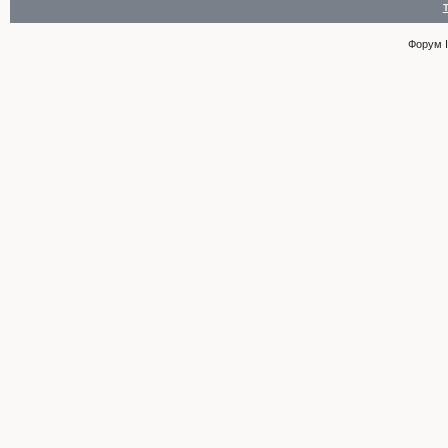
Форум