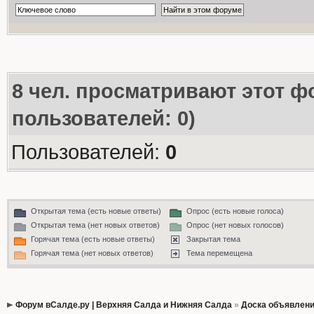
8
чел. просматривают этот фо
пользователей: 0)
Пользователей:
0
Открытая тема (есть новые ответы)
Опрос (есть новые голоса)
Открытая тема (нет новых ответов)
Опрос (нет новых голосов)
Горячая тема (есть новые ответы)
Закрытая тема
Горячая тема (нет новых ответов)
Тема перемещена
Форум вСалде.ру | Верхняя Салда и Нижняя Салда
»
Доска объявлен