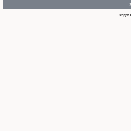
Форум