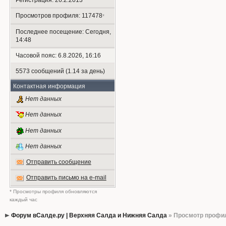
Регистрация: 26.2.2013
Просмотров профиля: 117478
*
Последнее посещение: Сегодня,
14:48
Часовой пояс: 6.8.2026, 16:16
5573 сообщений (1.14 за день)
Контактная информация
Нет данных
Нет данных
Нет данных
Нет данных
Отправить сообщение
Отправить письмо на e-mail
* Просмотры профиля обновляются
каждый час
Форум вСалде.ру | Верхняя Салда и Нижняя Салда
» Просмотр профи