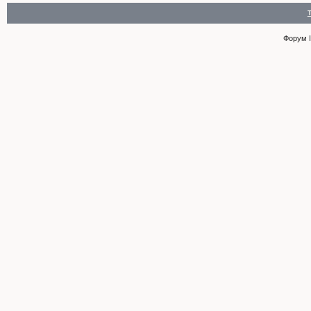
Форум