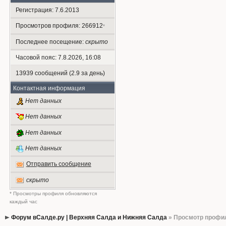
Регистрация: 7.6.2013
Просмотров профиля: 266912
*
Последнее посещение:
скрыто
Часовой пояс: 7.8.2026, 16:08
13939 сообщений (2.9 за день)
Контактная информация
Нет данных
Нет данных
Нет данных
Нет данных
Отправить сообщение
скрыто
* Просмотры профиля обновляются
каждый час
Форум вСалде.ру | Верхняя Салда и Нижняя Салда
» Просмотр профи