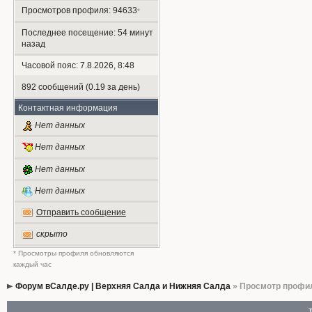
Просмотров профиля: 94633
*
Последнее посещение: 54 минут
назад
Часовой пояс: 7.8.2026, 8:48
892 сообщений (0.19 за день)
Контактная информация
Нет данных
Нет данных
Нет данных
Нет данных
Отправить сообщение
скрыто
* Просмотры профиля обновляются
каждый час
Форум вСалде.ру | Верхняя Салда и Нижняя Салда
» Просмотр профи