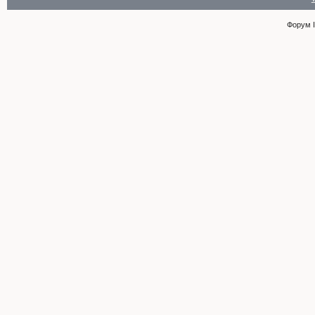
Форум