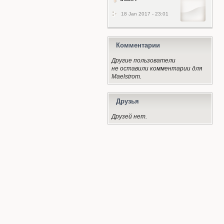
18 Jan 2017 - 23:01
Комментарии
Другие пользователи
не оставили комментарии для
Maelstrom.
Друзья
Друзей нет.