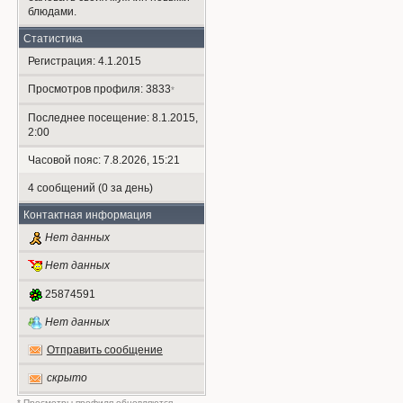
блюдами.
Статистика
Регистрация: 4.1.2015
Просмотров профиля: 3833
*
Последнее посещение: 8.1.2015,
2:00
Часовой пояс: 7.8.2026, 15:21
4 сообщений (0 за день)
Контактная информация
Нет данных
Нет данных
25874591
Нет данных
Отправить сообщение
скрыто
* Просмотры профиля обновляются