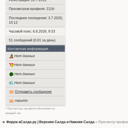
Регистрация: 22.7.2011
Просмотров профиля: 2116
*
Последнее посещение: 3.7.2020,
15:12
Часовой пояс: 6.8.2026, 9:33
51 сообщений (0.01 за день)
Контактная информация
Нет данных
Нет данных
Нет данных
Нет данных
Отправить сообщение
скрыто
* Просмотры профиля обновляются
каждый час
Форум вСалде.ру | Верхняя Салда и Нижняя Салда
» Просмотр профи