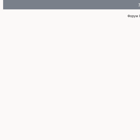
Форум