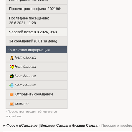
Просмотров профиля: 102196
*
Последнее посещение:
28.6.2021, 11:28
Часовой пояс: 8.8.2026, 9:48
34 сообщений (0.01 за день)
Контактная информация
Нет данных
Нет данных
Нет данных
Нет данных
Отправить сообщение
скрыто
* Просмотры профиля обновляются
каждый час
Форум вСалде.ру | Верхняя Салда и Нижняя Салда
» Просмотр профи