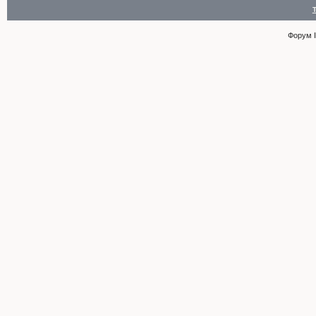
Форум