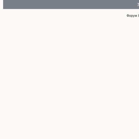
Форум