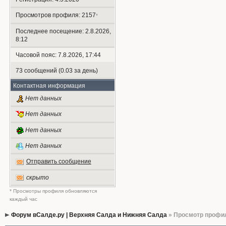
Просмотров профиля: 2157
*
Последнее посещение: 2.8.2026,
8:12
Часовой пояс: 7.8.2026, 17:44
73 сообщений (0.03 за день)
Контактная информация
Нет данных
Нет данных
Нет данных
Нет данных
Отправить сообщение
скрыто
* Просмотры профиля обновляются
каждый час
Форум вСалде.ру | Верхняя Салда и Нижняя Салда
» Просмотр профи