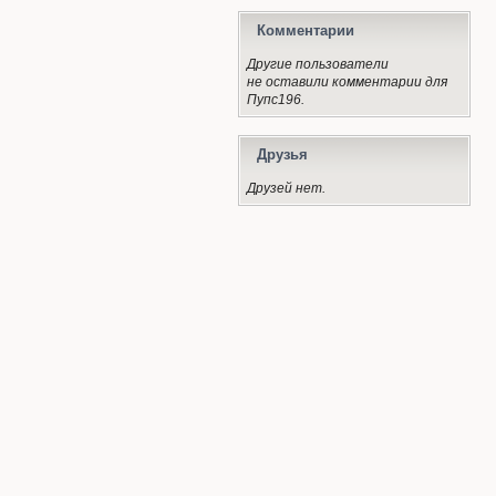
Комментарии
Другие пользователи
не оставили комментарии для
Пупс196.
Друзья
Друзей нет.