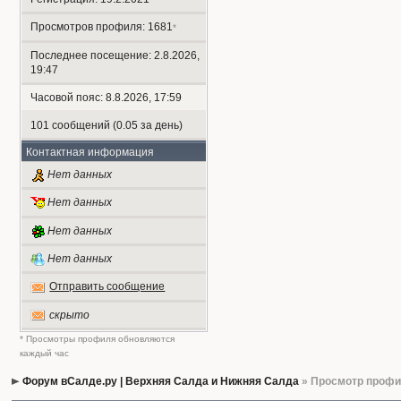
Просмотров профиля: 1681
*
Последнее посещение: 2.8.2026,
19:47
Часовой пояс: 8.8.2026, 17:59
101 сообщений (0.05 за день)
Контактная информация
Нет данных
Нет данных
Нет данных
Нет данных
Отправить сообщение
скрыто
* Просмотры профиля обновляются
каждый час
Форум вСалде.ру | Верхняя Салда и Нижняя Салда
» Просмотр проф