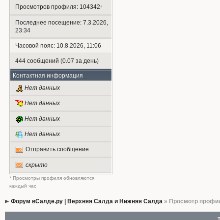
Просмотров профиля: 104342
*
Последнее посещение: 7.3.2026,
23:34
Часовой пояс: 10.8.2026, 11:06
444 сообщений (0.07 за день)
Контактная информация
Нет данных
Нет данных
Нет данных
Нет данных
Отправить сообщение
скрыто
* Просмотры профиля обновляются
каждый час
Форум вСалде.ру | Верхняя Салда и Нижняя Салда
» Просмотр профи