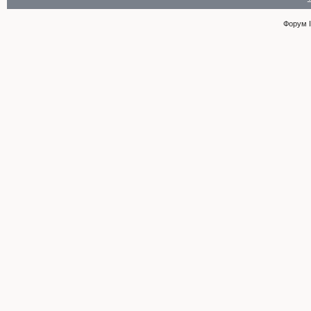
Форум