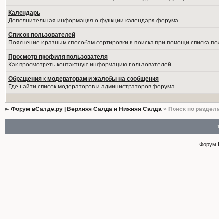
Календарь
Дополнительная информация о функции календаря форума.
Список пользователей
Пояснение к разным способам сортировки и поиска при помощи списка по
Просмотр профиля пользователя
Как просмотреть контактную информацию пользователей.
Обращения к модераторам и жалобы на сообщения
Где найти список модераторов и администраторов форума.
Форум вСалде.ру | Верхняя Салда и Нижняя Салда
» Поиск по раздел
Форум