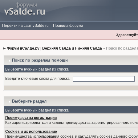
Перейти на сайт vSalde.ru
Правила форума
Здравствуйте
Форум вСалде.ру | Верхняя Салда и Нижняя Салда
» Поиск по раздел
Поиск по разделам помощи
Выберите нужный раздел из списка
Введите ключевые слова для поиска
Выберите раздел
Выберите нужный раздел из списка
Преимущества регистрации
Как зарегистрироваться и каковы преимущества зарегистрированного пол
Cookies и их использование
Преимущества использования cookies, и как удалять cookies данного фору