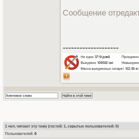
Сообщение отредак
--------------------
1
чел. читают эту тему (гостей: 1, скрытых пользователей: 0)
Пользователей:
0