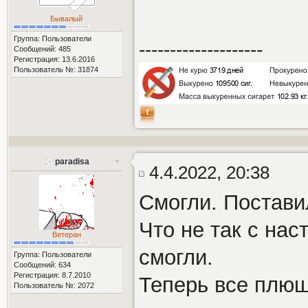
Бывалый
Группа: Пользователи
--------------------
Сообщений: 485
Регистрация: 13.6.2016
Пользователь №: 31874
paradisa
4.4.2022, 20:38
Смогли. Поставил
Что не так с нас
Ветеран
смогли.
Группа: Пользователи
Сообщений: 634
Регистрация: 8.7.2010
Теперь все плюш
Пользователь №: 2072