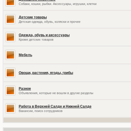
Собаки, кошки, рыбки. Аксессуары, игрушки, клетки
Детские товары
Детская одежда, обувь, коляски и прочее
Одежда, обувь и аксессуары
Кроме детских товаров
Мебель
Овощи, растения, ягоды, грибы
Разное
Объявления, которые не вошли в другие разделы
Работа в Верхней Салде и Нижней Салде
Вакансии, поиск сотрудников