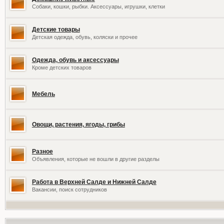
Собаки, кошки, рыбки. Аксессуары, игрушки, клетки
Детские товары
Детская одежда, обувь, коляски и прочее
Одежда, обувь и аксессуары
Кроме детских товаров
Мебель
Овощи, растения, ягоды, грибы
Разное
Объявления, которые не вошли в другие разделы
Работа в Верхней Салде и Нижней Салде
Вакансии, поиск сотрудников