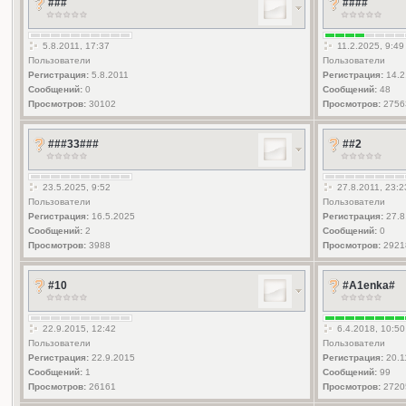
###
####
5.8.2011, 17:37
11.2.2025, 9:49
Пользователи
Пользователи
Регистрация:
5.8.2011
Регистрация:
14.2
Сообщений:
0
Сообщений:
48
Просмотров:
30102
Просмотров:
2756
###33###
##2
23.5.2025, 9:52
27.8.2011, 23:2
Пользователи
Пользователи
Регистрация:
16.5.2025
Регистрация:
27.8
Сообщений:
2
Сообщений:
0
Просмотров:
3988
Просмотров:
2921
#10
#A1enka#
22.9.2015, 12:42
6.4.2018, 10:50
Пользователи
Пользователи
Регистрация:
22.9.2015
Регистрация:
20.1
Сообщений:
1
Сообщений:
99
Просмотров:
26161
Просмотров:
2720