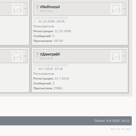
#NeRvoza#
22.10.2009, 19:05
Пользователи
Регистрация:
22.10.2009
Сообщений:
0
Просмотров:
29718
#Дмитрий#
24.7.2016, 15:19
Пользователи
Регистрация:
11.7.2016
Сообщений:
2
Просмотров:
25981
Сейчас: 8.8.2026, 18:21