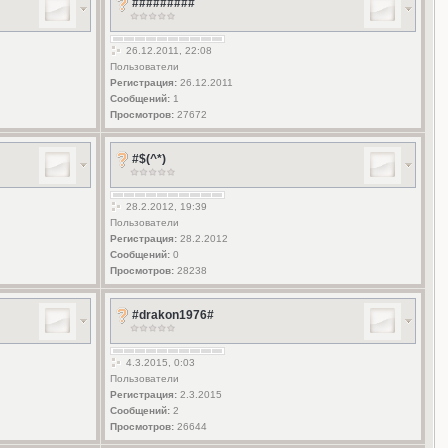
#########
26.12.2011, 22:08
Пользователи
Регистрация:
26.12.2011
Сообщений:
1
Просмотров:
27672
#$(^*)
28.2.2012, 19:39
Пользователи
Регистрация:
28.2.2012
Сообщений:
0
Просмотров:
28238
#drakon1976#
4.3.2015, 0:03
Пользователи
Регистрация:
2.3.2015
Сообщений:
2
Просмотров:
26644