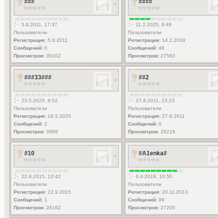
###
####
5.8.2011, 17:37
11.2.2025, 9:49
Пользователи
Пользователи
Регистрация:
5.8.2011
Регистрация:
14.2.2018
Сообщений:
0
Сообщений:
48
Просмотров:
30102
Просмотров:
27563
###33###
##2
23.5.2025, 9:52
27.8.2011, 23:23
Пользователи
Пользователи
Регистрация:
16.5.2025
Регистрация:
27.8.2011
Сообщений:
2
Сообщений:
0
Просмотров:
3989
Просмотров:
29218
#10
#A1enka#
22.9.2015, 12:42
6.4.2018, 10:50
Пользователи
Пользователи
Регистрация:
22.9.2015
Регистрация:
20.11.2013
Сообщений:
1
Сообщений:
99
Просмотров:
26162
Просмотров:
27205