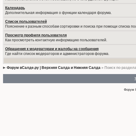
Календарь
Дополнительная информация о функции календаря форума.
Список пользователей
Пояснение к разным способам сортировки и поиска при помощи списка по
Просмотр профиля пользователя
Как просмотреть контактную информацию пользователей.
Обращения к модераторам и жалобы на сообщения
Где найти список модераторов и администраторов форума.
Форум вСалде.ру | Верхняя Салда и Нижняя Салда
» Поиск по раздел
Форум