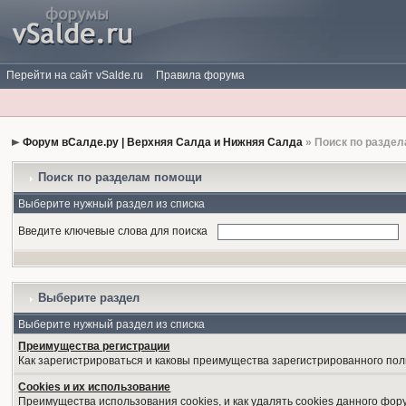
Перейти на сайт vSalde.ru
Правила форума
Форум вСалде.ру | Верхняя Салда и Нижняя Салда
» Поиск по разде
Поиск по разделам помощи
Выберите нужный раздел из списка
Введите ключевые слова для поиска
Выберите раздел
Выберите нужный раздел из списка
Преимущества регистрации
Как зарегистрироваться и каковы преимущества зарегистрированного пол
Cookies и их использование
Преимущества использования cookies, и как удалять cookies данного фор