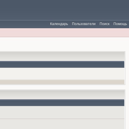
Календарь
Пользователи
Поиск
Помощь