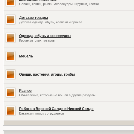
Собаки, кошки, рыбки. Аксессуары, игрушки, клетки
Детские товары
Детская одежда, обувь, коляски и прочее
Одежда, обувь и аксессуары
Кроме детских товаров
Мебель
Овощи, растения, ягоды, грибы
Разное
Объявления, которые не вошли в другие разделы
Работа в Верхней Салде и Нижней Салде
Вакансии, поиск сотрудников